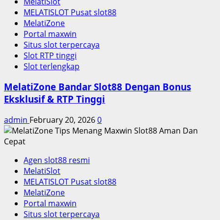
MelatiSlot
MELATISLOT Pusat slot88
MelatiZone
Portal maxwin
Situs slot terpercaya
Slot RTP tinggi
Slot terlengkap
MelatiZone Bandar Slot88 Dengan Bonus
Eksklusif & RTP Tinggi
admin
February 20, 2026
0
Agen slot88 resmi
MelatiSlot
MELATISLOT Pusat slot88
MelatiZone
Portal maxwin
Situs slot terpercaya