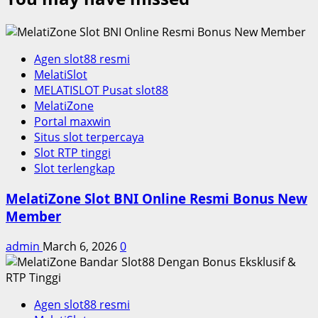
Agen slot88 resmi
MelatiSlot
MELATISLOT Pusat slot88
MelatiZone
Portal maxwin
Situs slot terpercaya
Slot RTP tinggi
Slot terlengkap
MelatiZone Slot BNI Online Resmi Bonus New
Member
admin
March 6, 2026
0
Agen slot88 resmi