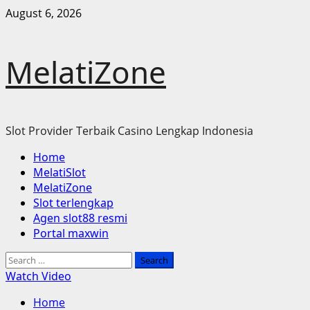
Skip
August 6, 2026
to
content
MelatiZone
Slot Provider Terbaik Casino Lengkap Indonesia
Primary
Home
Menu
MelatiSlot
MelatiZone
Slot terlengkap
Agen slot88 resmi
Portal maxwin
Search
for:
Watch Video
Home