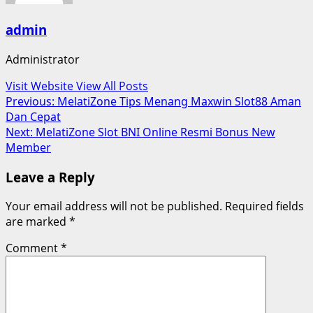
admin
Administrator
Visit Website
View All Posts
Post
Previous:
MelatiZone Tips Menang Maxwin Slot88 Aman
Dan Cepat
navigation
Next:
MelatiZone Slot BNI Online Resmi Bonus New
Member
Leave a Reply
Your email address will not be published.
Required fields
are marked
*
Comment
*