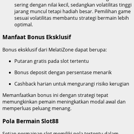
sering dengan nilai kecil, sedangkan volatilitas tinggi
jarang muncul tetapi hadiah besar. Pemilihan game
sesuai volatilitas membantu strategi bermain lebih
optimal.
Manfaat Bonus Eksklusif
Bonus eksklusif dari MelatiZone dapat berupa:
Putaran gratis pada slot tertentu
Bonus deposit dengan persentase menarik
Cashback harian untuk mengurangi risiko kerugian
Memanfaatkan bonus ini dengan strategi tepat
memungkinkan pemain meningkatkan modal awal dan
memperluas peluang menang.
Pola Bermain Slot88
Setiap permainan slot memiliki pola tertentu dalam