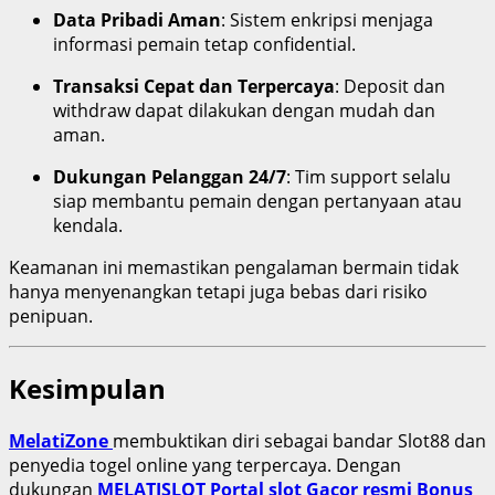
Data Pribadi Aman
: Sistem enkripsi menjaga
informasi pemain tetap confidential.
Transaksi Cepat dan Terpercaya
: Deposit dan
withdraw dapat dilakukan dengan mudah dan
aman.
Dukungan Pelanggan 24/7
: Tim support selalu
siap membantu pemain dengan pertanyaan atau
kendala.
Keamanan ini memastikan pengalaman bermain tidak
hanya menyenangkan tetapi juga bebas dari risiko
penipuan.
Kesimpulan
MelatiZone
membuktikan diri sebagai bandar Slot88 dan
penyedia togel online yang terpercaya. Dengan
dukungan
MELATISLOT Portal slot Gacor resmi Bonus