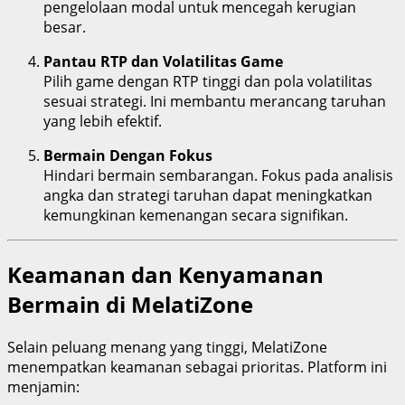
pengelolaan modal untuk mencegah kerugian
besar.
Pantau RTP dan Volatilitas Game
Pilih game dengan RTP tinggi dan pola volatilitas
sesuai strategi. Ini membantu merancang taruhan
yang lebih efektif.
Bermain Dengan Fokus
Hindari bermain sembarangan. Fokus pada analisis
angka dan strategi taruhan dapat meningkatkan
kemungkinan kemenangan secara signifikan.
Keamanan dan Kenyamanan
Bermain di MelatiZone
Selain peluang menang yang tinggi, MelatiZone
menempatkan keamanan sebagai prioritas. Platform ini
menjamin: