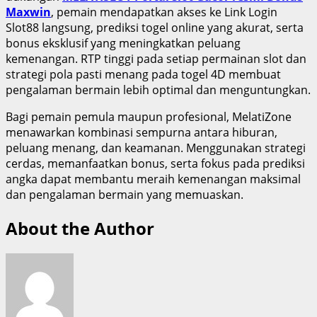
Maxwin
, pemain mendapatkan akses ke Link Login
Slot88 langsung, prediksi togel online yang akurat, serta
bonus eksklusif yang meningkatkan peluang
kemenangan. RTP tinggi pada setiap permainan slot dan
strategi pola pasti menang pada togel 4D membuat
pengalaman bermain lebih optimal dan menguntungkan.
Bagi pemain pemula maupun profesional, MelatiZone
menawarkan kombinasi sempurna antara hiburan,
peluang menang, dan keamanan. Menggunakan strategi
cerdas, memanfaatkan bonus, serta fokus pada prediksi
angka dapat membantu meraih kemenangan maksimal
dan pengalaman bermain yang memuaskan.
About the Author