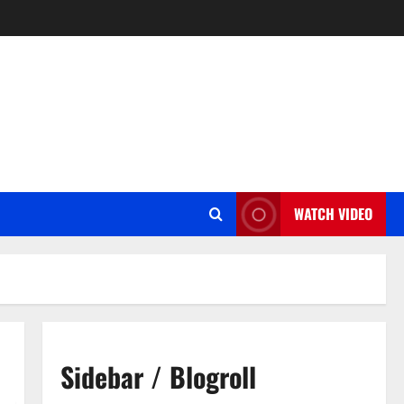
WATCH VIDEO
Sidebar / Blogroll