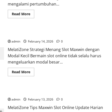
mengalami pertumbuhan...
Read
Read More
more
about
MelatiZone
Situs
Slot88
MelatiZone Strategi Menang Slot Maxwin dengan Modal Kecil
Maxwin
dengan
admin
February 14, 2026
RTP
0
Stabil
MelatiZone Strategi Menang Slot Maxwin dengan
Modal Kecil Bermain slot online tidak selalu harus
mengeluarkan modal besar...
Read
Read More
more
about
MelatiZone
Strategi
Menang
MelatiZone Tips Maxwin Slot Online Update Harian
Slot
Maxwin
admin
February 13, 2026
dengan
0
Modal
Kecil
MelatiZone Tips Maxwin Slot Online Update Harian