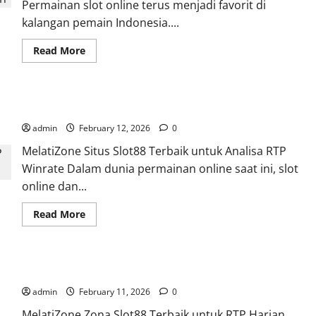
Permainan slot online terus menjadi favorit di
kalangan pemain Indonesia....
Read
Read More
more
about
MelatiZone
Tips
Maxwin
MelatiZone Situs Slot88 Terbaik untuk Analisa RTP Winrate
Slot
Online
admin
February 12, 2026
Update
0
Harian
MelatiZone Situs Slot88 Terbaik untuk Analisa RTP
Winrate Dalam dunia permainan online saat ini, slot
online dan...
Read
Read More
more
about
MelatiZone
Situs
Slot88
MelatiZone Zona Slot88 Terbaik untuk RTP Harian
Terbaik
untuk
admin
February 11, 2026
Analisa
0
RTP
Winrate
MelatiZone Zona Slot88 Terbaik untuk RTP Harian