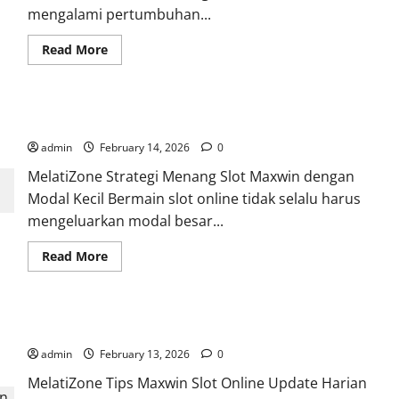
mengalami pertumbuhan...
Read
Read More
more
about
MelatiZone
Situs
Slot88
MelatiZone Strategi Menang Slot Maxwin dengan Modal Kecil
Maxwin
dengan
admin
February 14, 2026
RTP
0
Stabil
MelatiZone Strategi Menang Slot Maxwin dengan
Modal Kecil Bermain slot online tidak selalu harus
mengeluarkan modal besar...
Read
Read More
more
about
MelatiZone
Strategi
Menang
MelatiZone Tips Maxwin Slot Online Update Harian
Slot
Maxwin
admin
February 13, 2026
dengan
0
Modal
Kecil
MelatiZone Tips Maxwin Slot Online Update Harian