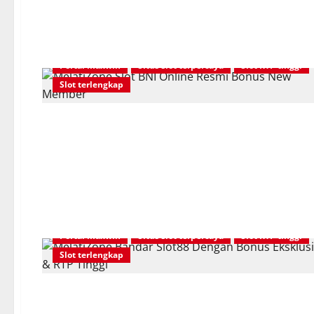
Agen slot88 resmi
MelatiSlot
MELATISLOT Pusat slot88
MelatiZone
Portal maxwin
Situs slot terpercaya
Slot RTP tinggi
Slot terlengkap
Agen slot88 resmi
MelatiSlot
MELATISLOT Pusat slot88
MelatiZone
Portal maxwin
Situs slot terpercaya
Slot RTP tinggi
Slot terlengkap