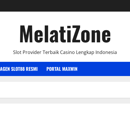
MelatiZone
Slot Provider Terbaik Casino Lengkap Indonesia
AGEN SLOT88 RESMI
PORTAL MAXWIN