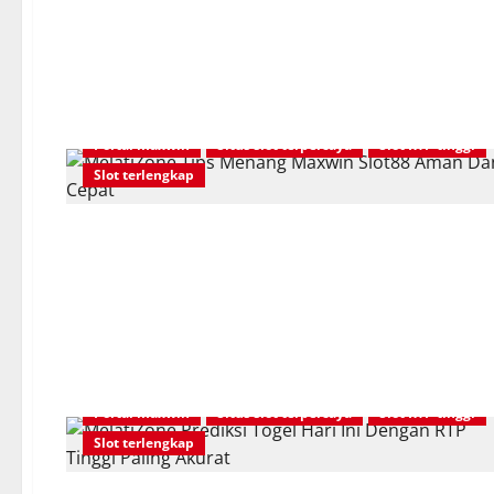
Agen slot88 resmi
MelatiSlot
MELATISLOT Pusat slot88
MelatiZone
Portal maxwin
Situs slot terpercaya
Slot RTP tinggi
Slot terlengkap
Agen slot88 resmi
MelatiSlot
MELATISLOT Pusat slot88
MelatiZone
Portal maxwin
Situs slot terpercaya
Slot RTP tinggi
Slot terlengkap