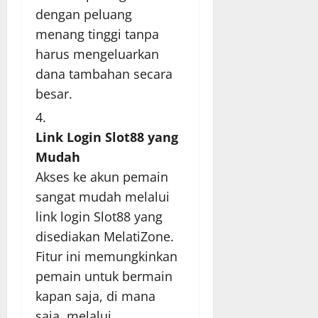
dengan peluang
menang tinggi tanpa
harus mengeluarkan
dana tambahan secara
besar.
Link Login Slot88 yang
Mudah
Akses ke akun pemain
sangat mudah melalui
link login Slot88 yang
disediakan MelatiZone.
Fitur ini memungkinkan
pemain untuk bermain
kapan saja, di mana
saja, melalui