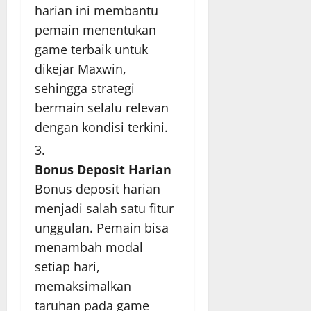
harian ini membantu
pemain menentukan
game terbaik untuk
dikejar Maxwin,
sehingga strategi
bermain selalu relevan
dengan kondisi terkini.
Bonus Deposit Harian
Bonus deposit harian
menjadi salah satu fitur
unggulan. Pemain bisa
menambah modal
setiap hari,
memaksimalkan
taruhan pada game