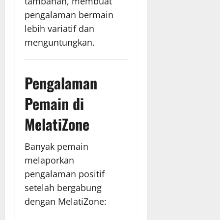
tambahan, membuat
pengalaman bermain
lebih variatif dan
menguntungkan.
Pengalaman
Pemain di
MelatiZone
Banyak pemain
melaporkan
pengalaman positif
setelah bergabung
dengan MelatiZone: