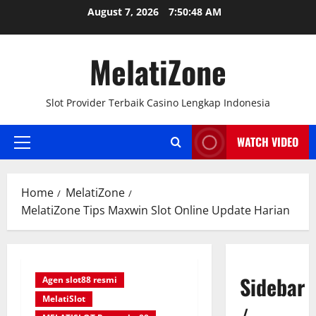
Skip
August 7, 2026
7:50:49 AM
to
content
MelatiZone
Slot Provider Terbaik Casino Lengkap Indonesia
WATCH VIDEO
Primary
Menu
Home
MelatiZone
MelatiZone Tips Maxwin Slot Online Update Harian
Sidebar
Agen slot88 resmi
MelatiSlot