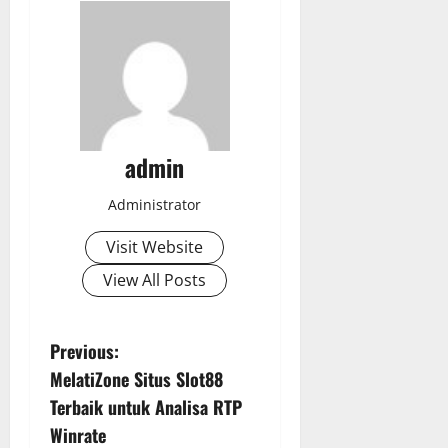
admin
Administrator
Visit Website
View All Posts
P
Previous:
MelatiZone Situs Slot88
o
Terbaik untuk Analisa RTP
s
Winrate