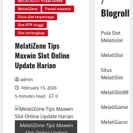
/
MELATISLOT Pusat slot88
Blogroll
MelatiZone
Portal maxwin
Situs slot terpercaya
Slot RTP tinggi
Pola Slot
Slot terlengkap
Melatislot
MelatiZone Tips
Maxwin Slot Online
MelatiSlot
Update Harian
Situs
MelatiSlot
admin
February 13, 2026
MelatiSlot88
5 minutes read
0
MelatiGame
MelatiGacor
MelatiZone Tips Maxwin
Slot Online Update