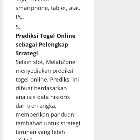
smartphone, tablet, atau
PC.
Prediksi Togel Online
sebagai Pelengkap
Strategi
Selain slot, MelatiZone
menyediakan prediksi
togel online. Prediksi ini
dibuat berdasarkan
analisis data historis
dan tren angka,
memberikan panduan
tambahan untuk strategi
taruhan yang lebih