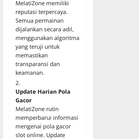
MelatiZone memiliki
reputasi terpercaya.
Semua permainan
dijalankan secara adil,
menggunakan algoritma
yang teruji untuk
memastikan
transparansi dan
keamanan.
Update Harian Pola
Gacor
MelatiZone rutin
memperbarui informasi
mengenai pola gacor
slot online. Update