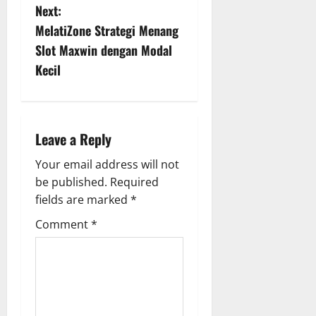
Next:
t
MelatiZone Strategi Menang
n
Slot Maxwin dengan Modal
Kecil
a
v
i
Leave a Reply
g
Your email address will not
be published.
Required
a
fields are marked
*
t
Comment
*
i
o