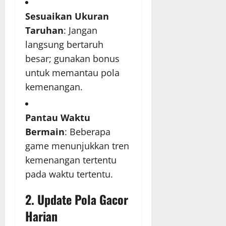
Sesuaikan Ukuran
Taruhan
: Jangan
langsung bertaruh
besar; gunakan bonus
untuk memantau pola
kemenangan.
Pantau Waktu
Bermain
: Beberapa
game menunjukkan tren
kemenangan tertentu
pada waktu tertentu.
2. Update Pola Gacor
Harian