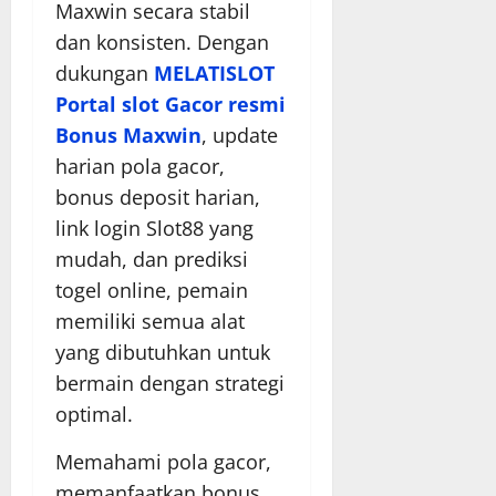
Maxwin secara stabil
dan konsisten. Dengan
dukungan
MELATISLOT
Portal slot Gacor resmi
Bonus Maxwin
, update
harian pola gacor,
bonus deposit harian,
link login Slot88 yang
mudah, dan prediksi
togel online, pemain
memiliki semua alat
yang dibutuhkan untuk
bermain dengan strategi
optimal.
Memahami pola gacor,
memanfaatkan bonus