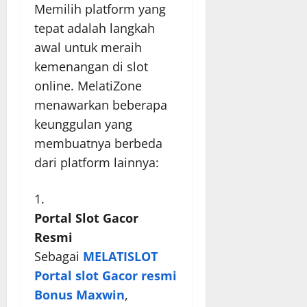
Memilih platform yang
tepat adalah langkah
awal untuk meraih
kemenangan di slot
online. MelatiZone
menawarkan beberapa
keunggulan yang
membuatnya berbeda
dari platform lainnya:
Portal Slot Gacor
Resmi
Sebagai
MELATISLOT
Portal slot Gacor resmi
Bonus Maxwin
,