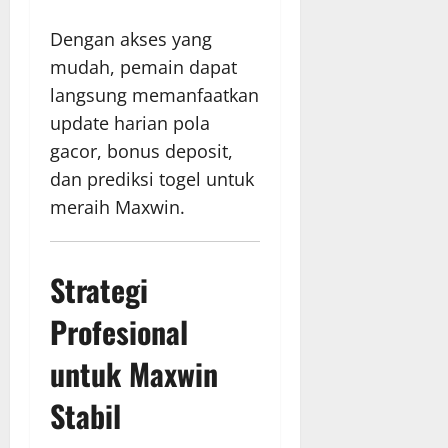
Dengan akses yang
mudah, pemain dapat
langsung memanfaatkan
update harian pola
gacor, bonus deposit,
dan prediksi togel untuk
meraih Maxwin.
Strategi
Profesional
untuk Maxwin
Stabil