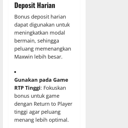
Deposit Harian
Bonus deposit harian
dapat digunakan untuk
meningkatkan modal
bermain, sehingga
peluang memenangkan
Maxwin lebih besar.
Gunakan pada Game
RTP Tinggi
: Fokuskan
bonus untuk game
dengan Return to Player
tinggi agar peluang
menang lebih optimal.