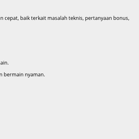
cepat, baik terkait masalah teknis, pertanyaan bonus,
ain.
an bermain nyaman.