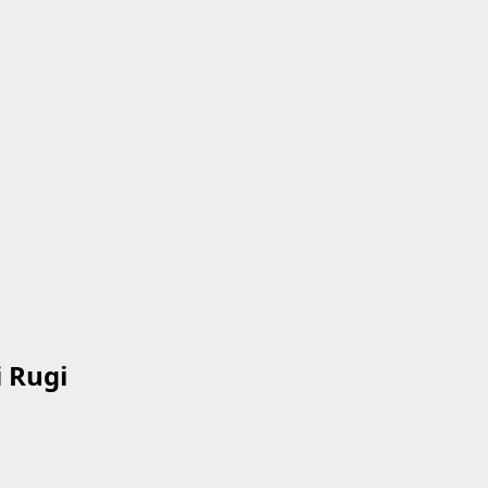
i Rugi