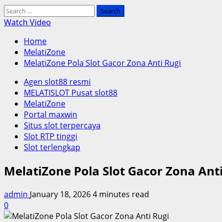
Search
for:
Watch Video
Home
MelatiZone
MelatiZone Pola Slot Gacor Zona Anti Rugi
Agen slot88 resmi
MELATISLOT Pusat slot88
MelatiZone
Portal maxwin
Situs slot terpercaya
Slot RTP tinggi
Slot terlengkap
MelatiZone Pola Slot Gacor Zona Ant
admin
January 18, 2026
4 minutes read
0