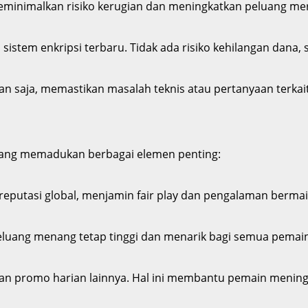
eminimalkan risiko kerugian dan meningkatkan peluang me
istem enkripsi terbaru. Tidak ada risiko kehilangan dana
 saja, memastikan masalah teknis atau pertanyaan terkait
ang memadukan berbagai elemen penting:
 reputasi global, menjamin fair play dan pengalaman berm
eluang menang tetap tinggi dan menarik bagi semua pemain
dan promo harian lainnya. Hal ini membantu pemain meni