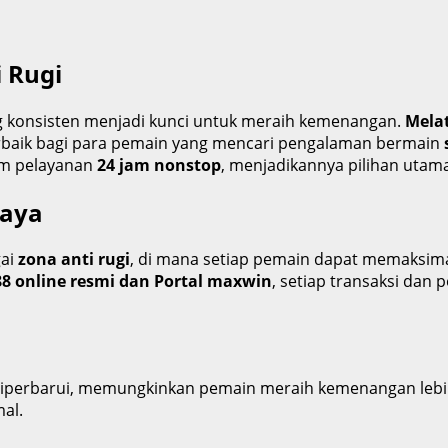
i Rugi
g konsisten menjadi kunci untuk meraih kemenangan.
Mela
terbaik bagi para pemain yang mencari pengalaman bermain
tem pelayanan
24 jam nonstop
, menjadikannya pilihan utam
caya
gai
zona anti rugi
, di mana setiap pemain dapat memaksim
8 online resmi dan Portal maxwin
, setiap transaksi dan
n diperbarui, memungkinkan pemain meraih kemenangan leb
al.