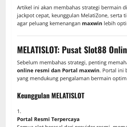
Artikel ini akan membahas strategi bermain d
jackpot cepat, keunggulan MelatiZone, serta
agar peluang kemenangan
maxwin
lebih opt
MELATISLOT: Pusat Slot88 Onli
Sebelum membahas strategi, penting mema
online resmi dan Portal maxwin
. Portal in
yang mendukung pengalaman bermain optima
Keunggulan MELATISLOT
Portal Resmi Terpercaya