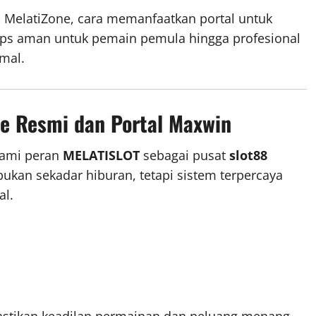
i MelatiZone, cara memanfaatkan portal untuk
 tips aman untuk pemain pemula hingga profesional
imal.
ne Resmi dan Portal Maxwin
hami peran
MELATISLOT
sebagai pusat
slot88
i bukan sekadar hiburan, tetapi sistem terpercaya
l.