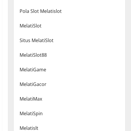
Pola Slot Melatislot
MelatiSlot
Situs MelatiSlot
MelatiSlot88
MelatiGame
MelatiGacor
MelatiMax
MelatiSpin
Melatislt