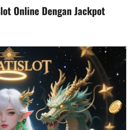
Slot Online Dengan Jackpot