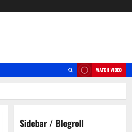
WATCH VIDEO
Sidebar / Blogroll