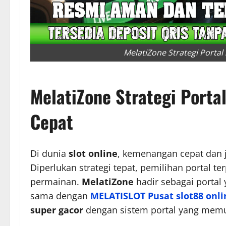
MelatiZone Strategi Portal
MelatiZone Strategi Porta
Cepat
Di dunia
slot online
, kemenangan cepat dan 
Diperlukan strategi tepat, pemilihan portal
permainan.
MelatiZone
hadir sebagai portal
sama dengan
MELATISLOT Pusat slot88 onl
super gacor
dengan sistem portal yang memu