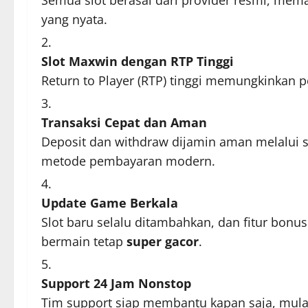
Semua slot berasal dari provider resmi, me
yang nyata.
Slot Maxwin dengan RTP Tinggi
Return to Player (RTP) tinggi memungkinkan 
Transaksi Cepat dan Aman
Deposit dan withdraw dijamin aman melalui 
metode pembayaran modern.
Update Game Berkala
Slot baru selalu ditambahkan, dan fitur bon
bermain tetap
super gacor
.
Support 24 Jam Nonstop
Tim support siap membantu kapan saja, mulai 