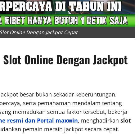
 Slot Online Dengan Jackpot Cepat
l Slot Online Dengan Jackpot
jackpot besar bukan sekadar keberuntungan.
 terpercaya, serta pemahaman mendalam tentang
 yang memadukan semua faktor tersebut, bekerja
ine resmi dan Portal maxwin
, menghadirkan
slot
dahkan pemain meraih jackpot secara cepat.