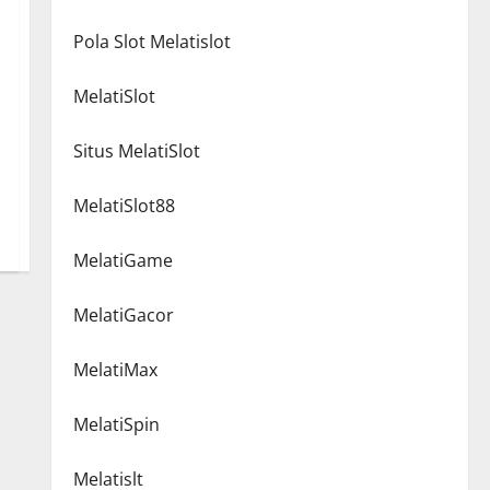
Pola Slot Melatislot
MelatiSlot
Situs MelatiSlot
MelatiSlot88
MelatiGame
MelatiGacor
MelatiMax
MelatiSpin
Melatislt