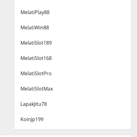
MelatiPlay88
MelatiWin88
MelatiSlot189
MelatiSlot168
MelatiSlotPro
MelatiSlotMax
LapakJitu78
KoinJp199