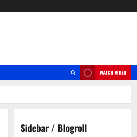
WATCH VIDEO
Sidebar / Blogroll