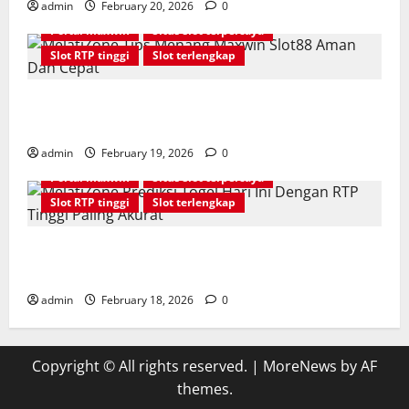
admin
MELATISLOT Pusat slot88
February 20, 2026
MelatiZone
0
Portal maxwin
Situs slot terpercaya
Slot RTP tinggi
Slot terlengkap
MelatiZone Tips Menang Maxwin Slot88 Aman Dan
Cepat
Agen slot88 resmi
MelatiSlot
admin
MELATISLOT Pusat slot88
February 19, 2026
MelatiZone
0
Portal maxwin
Situs slot terpercaya
Slot RTP tinggi
Slot terlengkap
MelatiZone Prediksi Togel Hari Ini Dengan RTP
Tinggi Paling Akurat
admin
February 18, 2026
0
Copyright © All rights reserved.
|
MoreNews
by AF
themes.