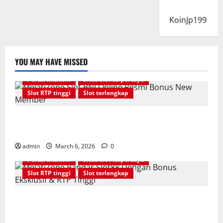
KoinJp199
Agen slot88 resmi
MelatiSlot
YOU MAY HAVE MISSED
MELATISLOT Pusat slot88
MelatiZone
Portal maxwin
Situs slot terpercaya
Slot RTP tinggi
Slot terlengkap
MelatiZone Slot BNI Online Resmi Bonus New
Member
Agen slot88 resmi
MelatiSlot
admin
MELATISLOT Pusat slot88
March 6, 2026
0
MelatiZone
Portal maxwin
Situs slot terpercaya
Slot RTP tinggi
Slot terlengkap
MelatiZone Bandar Slot88 Dengan Bonus Eksklusif &
RTP Tinggi
Agen slot88 resmi
MelatiSlot