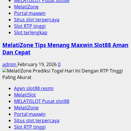
MELATISLOT Pusat slot88
MelatiZone
Portal maxwin
Situs slot terpercaya
Slot RTP tinggi
Slot terlengkap
MelatiZone Tips Menang Maxwin Slot88 Aman
Dan Cepat
admin
February 19, 2026
0
Agen slot88 resmi
MelatiSlot
MELATISLOT Pusat slot88
MelatiZone
Portal maxwin
Situs slot terpercaya
Slot RTP tinggi