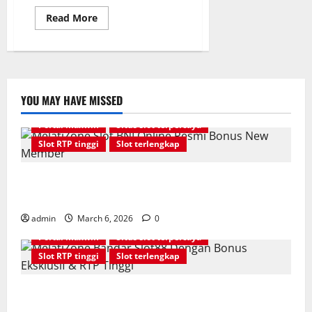
Read
Read More
more
about
MelatiZone
Link
Login
Alternatif
Slot
Agen slot88 resmi
MelatiSlot
Online
YOU MAY HAVE MISSED
Maxwin
MELATISLOT Pusat slot88
MelatiZone
Anti
Loss
Portal maxwin
Situs slot terpercaya
Slot RTP tinggi
Slot terlengkap
MelatiZone Slot BNI Online Resmi Bonus New
Member
Agen slot88 resmi
MelatiSlot
admin
MELATISLOT Pusat slot88
March 6, 2026
0
MelatiZone
Portal maxwin
Situs slot terpercaya
Slot RTP tinggi
Slot terlengkap
MelatiZone Bandar Slot88 Dengan Bonus Eksklusif &
RTP Tinggi
Agen slot88 resmi
MelatiSlot