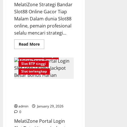
MelatiZone Strategi Bandar
Slot88 Online Gacor Tiap
Malam Dalam dunia Slot88
online, pemain profesional
Agen slot88 resmi
selalu mencari strategi...
MELATISLOT Pusat slot88
MelatiZone
Read
Read More
more
Portal maxwin
about
MelatiZone
Situs slot terpercaya
Strategi
Bandar
Slot RTP tinggi
Slot88
Slot terlengkap
Online
Gacor
Tiap
Malam
MelatiZone Portal Login Slot
Toto Utama Jackpot Besar
Bonus Harian
admin
January 29, 2026
0
MelatiZone Portal Login