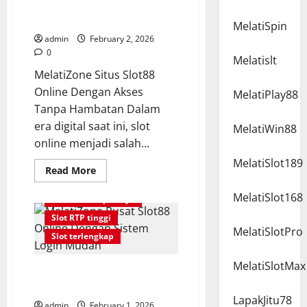
MelatiZone Situs Slot88 Online
Dengan Akses Tanpa Hambatan
MelatiSpin
admin
February 2, 2026
0
Melatislt
MelatiZone Situs Slot88
Online Dengan Akses
MelatiPlay88
Tanpa Hambatan Dalam
era digital saat ini, slot
Agen slot88 resmi
MelatiWin88
online menjadi salah...
MELATISLOT Pusat slot88
MelatiSlot189
MelatiZone
Read
Read More
more
Portal maxwin
about
MelatiSlot168
MelatiZone
Situs slot terpercaya
Situs
Slot88
Slot RTP tinggi
Online
MelatiSlotPro
Slot terlengkap
Dengan
Akses
Tanpa
MelatiSlotMax
Hambatan
MelatiZone Pusat Slot88 Online
Dengan Sistem Login Mudah
LapakJitu78
admin
February 1, 2026