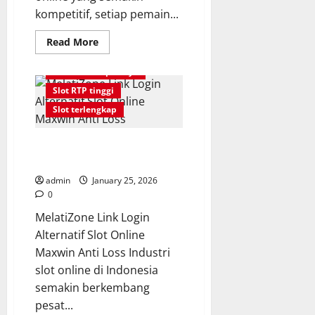
kompetitif, setiap pemain...
MELATISLOT Pusat slot88
MelatiZone
Read
Read More
more
Portal maxwin
about
MelatiZone
Situs slot terpercaya
Login
Slot
Slot RTP tinggi
Toto
Slot terlengkap
Cuan
Gacor
Jackpot
Terbesar
MelatiZone Link Login Alternatif
Slot Online Maxwin Anti Loss
admin
January 25, 2026
0
MelatiZone Link Login
Alternatif Slot Online
Maxwin Anti Loss Industri
slot online di Indonesia
semakin berkembang
pesat...