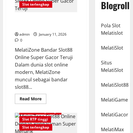
Blogroll
Slot terlengkap
MelatiZone Bandar Slot88
Pola Slot
Online Super Gacor Teruji
Melatislot
admin
January 11, 2026
0
MelatiSlot
MelatiZone Bandar Slot88
Online Super Gacor Teruji
Situs
Dalam dunia slot online
MelatiSlot
modern, MelatiZone
muncul sebagai bandar
Agen slot88 resmi
MelatiSlot88
slot88...
MELATISLOT Pusat slot88
MelatiZone
Read
Read More
MelatiGame
more
Portal maxwin
about
MelatiZone
Situs slot terpercaya
MelatiGacor
Bandar
Slot88
Slot RTP tinggi
Online
Slot terlengkap
Super
MelatiMax
Gacor