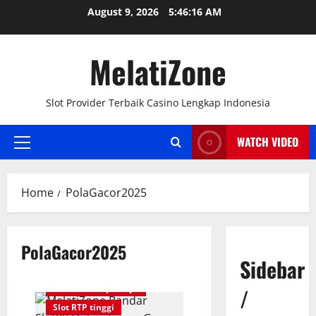
Skip
August 9, 2026
5:46:16 AM
to
content
MelatiZone
Slot Provider Terbaik Casino Lengkap Indonesia
WATCH VIDEO
Primary
Menu
Home
PolaGacor2025
Agen slot88 resmi
MELATISLOT Pusat slot88
PolaGacor2025
MelatiZone
Sidebar
Portal maxwin
Situs slot terpercaya
/
Slot RTP tinggi