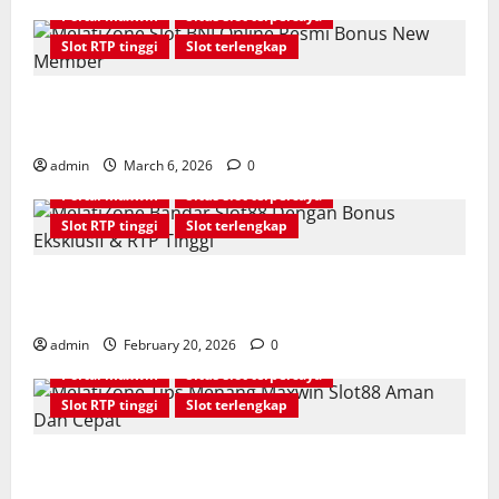
Terlengkap
Portal maxwin
Situs slot terpercaya
Hari
Ini
Slot RTP tinggi
Slot terlengkap
MelatiZone Slot BNI Online Resmi Bonus New
Member
Agen slot88 resmi
MelatiSlot
admin
MELATISLOT Pusat slot88
March 6, 2026
0
MelatiZone
Portal maxwin
Situs slot terpercaya
Slot RTP tinggi
Slot terlengkap
MelatiZone Bandar Slot88 Dengan Bonus Eksklusif &
RTP Tinggi
Agen slot88 resmi
MelatiSlot
admin
MELATISLOT Pusat slot88
February 20, 2026
MelatiZone
0
Portal maxwin
Situs slot terpercaya
Slot RTP tinggi
Slot terlengkap
MelatiZone Tips Menang Maxwin Slot88 Aman Dan
Cepat
Agen slot88 resmi
MelatiSlot