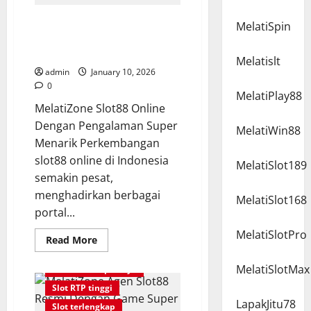
Teruji
MelatiZone Slot88 Online
MelatiSpin
Dengan Pengalaman Super
Menarik
Melatislt
admin
January 10, 2026
0
MelatiPlay88
MelatiZone Slot88 Online
Dengan Pengalaman Super
MelatiWin88
Menarik Perkembangan
slot88 online di Indonesia
MelatiSlot189
semakin pesat,
menghadirkan berbagai
Agen slot88 resmi
MelatiSlot168
portal...
MELATISLOT Pusat slot88
MelatiZone
MelatiSlotPro
Read
Read More
more
Portal maxwin
about
MelatiZone
MelatiSlotMax
Situs slot terpercaya
Slot88
Online
Slot RTP tinggi
Dengan
LapakJitu78
Slot terlengkap
Pengalaman