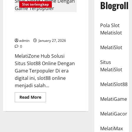
Blogroll
Slot terlengkap
MelatiZone Hub Solusi Situs
Pola Slot
Slot88 Online Dengan Game
Terpopuler
Melatislot
admin
January 27, 2026
0
MelatiSlot
MelatiZone Hub Solusi
Situs
Situs Slot88 Online Dengan
MelatiSlot
Game Terpopuler Di era
digital ini, slot88 online
MelatiSlot88
menjadi salah...
Read
Read More
MelatiGame
more
about
MelatiZone
Hub
MelatiGacor
Solusi
Situs
Slot88
MelatiMax
Online