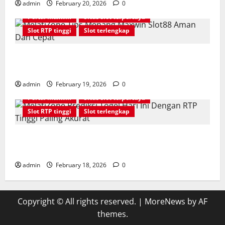
admin
MELATISLOT Pusat slot88
February 20, 2026
MelatiZone
0
Portal maxwin
Situs slot terpercaya
Slot RTP tinggi
Slot terlengkap
MelatiZone Tips Menang Maxwin Slot88 Aman Dan
Cepat
Agen slot88 resmi
MelatiSlot
admin
MELATISLOT Pusat slot88
February 19, 2026
MelatiZone
0
Portal maxwin
Situs slot terpercaya
Slot RTP tinggi
Slot terlengkap
MelatiZone Prediksi Togel Hari Ini Dengan RTP
Tinggi Paling Akurat
admin
February 18, 2026
0
Copyright © All rights reserved.
|
MoreNews
by AF
themes.