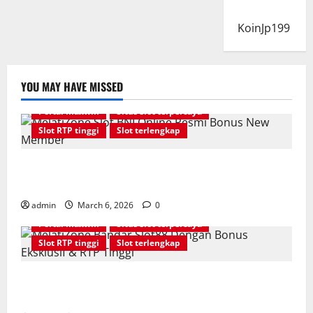
KoinJp199
Agen slot88 resmi
MelatiSlot
YOU MAY HAVE MISSED
MELATISLOT Pusat slot88
MelatiZone
Portal maxwin
Situs slot terpercaya
Slot RTP tinggi
Slot terlengkap
MelatiZone Slot BNI Online Resmi Bonus New
Member
Agen slot88 resmi
MelatiSlot
admin
MELATISLOT Pusat slot88
March 6, 2026
0
MelatiZone
Portal maxwin
Situs slot terpercaya
Slot RTP tinggi
Slot terlengkap
MelatiZone Bandar Slot88 Dengan Bonus Eksklusif &
RTP Tinggi
Agen slot88 resmi
MelatiSlot