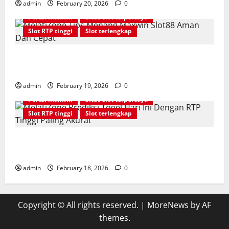
admin
MELATISLOT Pusat slot88
February 20, 2026
MelatiZone
0
Portal maxwin
Situs slot terpercaya
Slot RTP tinggi
Slot terlengkap
MelatiZone Tips Menang Maxwin Slot88 Aman Dan
Cepat
Agen slot88 resmi
MelatiSlot
admin
MELATISLOT Pusat slot88
February 19, 2026
MelatiZone
0
Portal maxwin
Situs slot terpercaya
Slot RTP tinggi
Slot terlengkap
MelatiZone Prediksi Togel Hari Ini Dengan RTP
Tinggi Paling Akurat
admin
February 18, 2026
0
Copyright © All rights reserved.
|
MoreNews
by AF
themes.