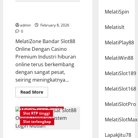
Manipulasi
MelatiZone Bandar Slot88
MelatiSpin
Online Dengan Casino Premium
admin
February 8, 2026
Melatislt
0
MelatiZone Bandar Slot88
MelatiPlay88
Online Dengan Casino
Premium Industri hiburan
MelatiWin88
online terus berkembang
dengan sangat pesat,
Agen slot88 resmi
MelatiSlot189
seiring meningkatnya...
MELATISLOT Pusat slot88
MelatiSlot168
MelatiZone
Read
Read More
more
Portal maxwin
about
MelatiSlotPro
MelatiZone
Situs slot terpercaya
Bandar
Slot88
Slot RTP tinggi
Online
MelatiSlotMax
Slot terlengkap
Dengan
Casino
Premium
LapakJitu78
MelatiZone Pusat Slot88 Online