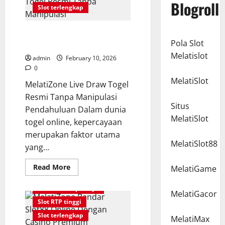
Blogroll
Slot terlengkap
MelatiZone Live Draw Togel
Pola Slot
Resmi Tanpa Manipulasi
Melatislot
admin
February 10, 2026
0
MelatiSlot
MelatiZone Live Draw Togel
Resmi Tanpa Manipulasi
Situs
Pendahuluan Dalam dunia
MelatiSlot
Agen slot88 resmi
togel online, kepercayaan
merupakan faktor utama
MelatiSlot
MelatiSlot88
yang...
MELATISLOT Pusat slot88
MelatiZone
Read
Read More
MelatiGame
more
Portal maxwin
about
MelatiZone
Situs slot terpercaya
MelatiGacor
Live
Draw
Slot RTP tinggi
Togel
Slot terlengkap
Resmi
MelatiMax
Tanpa