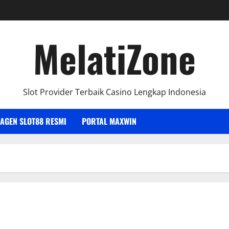
MelatiZone
Slot Provider Terbaik Casino Lengkap Indonesia
AGEN SLOT88 RESMI
PORTAL MAXWIN