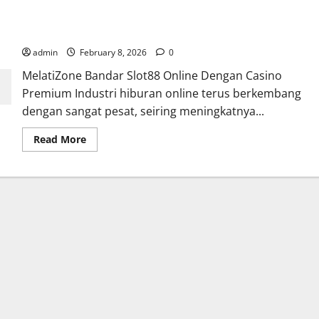
MelatiZone Bandar Slot88 Online Dengan Casino Premium
admin
February 8, 2026
0
MelatiZone Bandar Slot88 Online Dengan Casino
Premium Industri hiburan online terus berkembang
dengan sangat pesat, seiring meningkatnya...
Read
Read More
more
about
MelatiZone
Bandar
Slot88
Online
Dengan
Casino
Premium