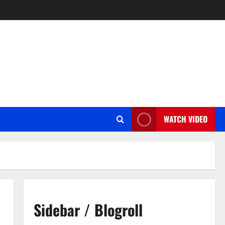
WATCH VIDEO
Sidebar / Blogroll