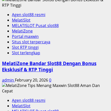
Agen slot88 resmi
MelatiSlot
MELATISLOT Pusat slot88
MelatiZone
Portal maxwin
Situs slot terpercaya
Slot RTP tinggi
Slot terlengkap
MelatiZone Bandar Slot88 Dengan Bonus
Eksklusif & RTP Tinggi
admin
February 20, 2026
0
Agen slot88 resmi
MelatiSlot