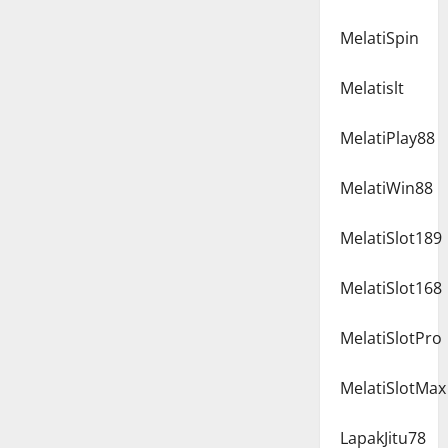
MelatiSpin
Melatislt
MelatiPlay88
MelatiWin88
MelatiSlot189
MelatiSlot168
MelatiSlotPro
MelatiSlotMax
LapakJitu78