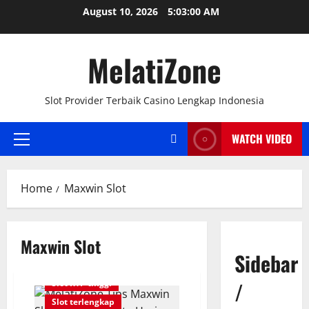
Skip
August 10, 2026
5:03:00 AM
to
content
MelatiZone
Slot Provider Terbaik Casino Lengkap Indonesia
WATCH VIDEO
Primary
Menu
Agen slot88 resmi
Home
Maxwin Slot
MelatiSlot
MELATISLOT Pusat slot88
MelatiZone
Maxwin Slot
Portal maxwin
Sidebar
Situs slot terpercaya
/
Slot RTP tinggi
Slot terlengkap