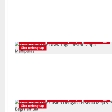
Agen slot88 resmi
MelatiSlot
MELATISLOT Pusat slot88
MelatiZone
Portal maxwin
Situs slot terpercaya
Slot RTP tinggi
Slot terlengkap
Agen slot88 resmi
MelatiSlot
MELATISLOT Pusat slot88
MelatiZone
Portal maxwin
Situs slot terpercaya
Slot RTP tinggi
Slot terlengkap