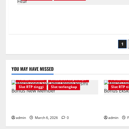
Po
1
pag
Agen slot88 resmi
MelatiSlot
Agen slot
YOU MAY HAVE MISSED
MELATISLOT Pusat slot88
MelatiZone
MELATISLO
Portal maxwin
Situs slot terpercaya
Portal ma
Slot RTP tinggi
Slot terlengkap
Slot RTP t
MelatiZone Slot BNI Online Resmi Bonus
MelatiZone
New Member
Eksklusif &
admin
March 6, 2026
0
admin
F