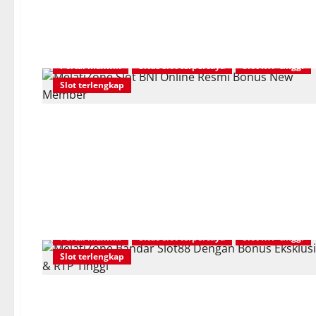
Agen slot88 resmi
MelatiSlot
MELATISLOT Pusat slot88
MelatiZone
Portal maxwin
Situs slot terpercaya
Slot RTP tinggi
Slot terlengkap
Agen slot88 resmi
MelatiSlot
MELATISLOT Pusat slot88
MelatiZone
Portal maxwin
Situs slot terpercaya
Slot RTP tinggi
Slot terlengkap