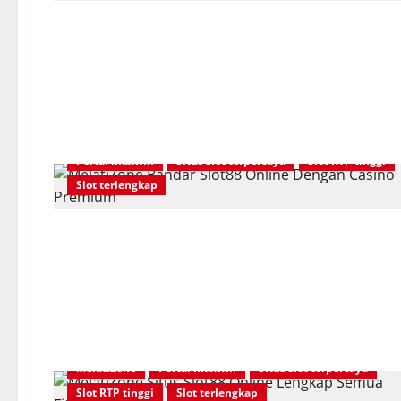
Agen slot88 resmi
MelatiSlot
MELATISLOT Pusat slot88
MelatiZone
Portal maxwin
Situs slot terpercaya
Slot RTP tinggi
Slot terlengkap
Agen slot88 resmi
MELATISLOT Pusat slot88
MelatiZone
Portal maxwin
Situs slot terpercaya
Slot RTP tinggi
Slot terlengkap