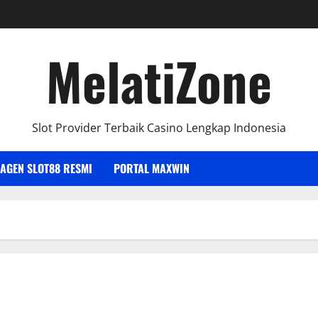
MelatiZone
Slot Provider Terbaik Casino Lengkap Indonesia
AGEN SLOT88 RESMI
PORTAL MAXWIN